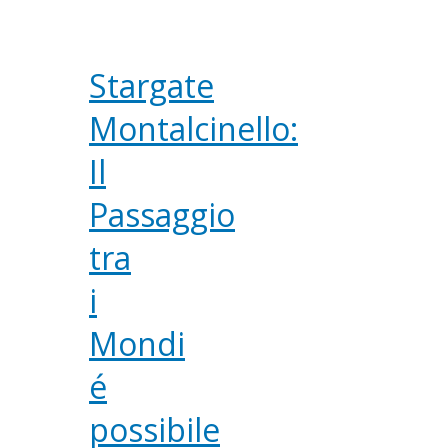
Stargate
Montalcinello:
Il
Passaggio
tra
i
Mondi
é
possibile