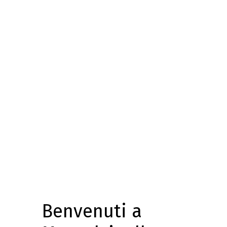
Benvenuti a