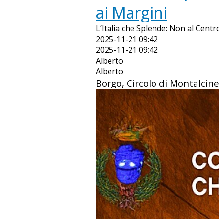
ai Margini
L’Italia che Splende: Non al Centr
2025-11-21 09:42
2025-11-21 09:42
Alberto
Alberto
Borgo, Circolo di Montalcine